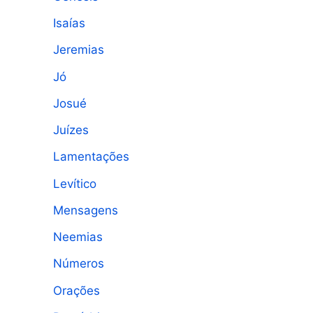
Isaías
Jeremias
Jó
Josué
Juízes
Lamentações
Levítico
Mensagens
Neemias
Números
Orações