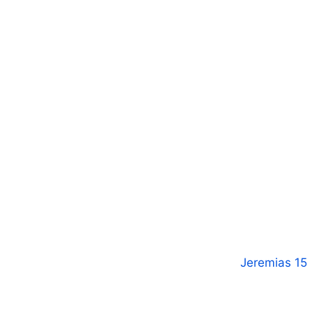
Jeremias 15