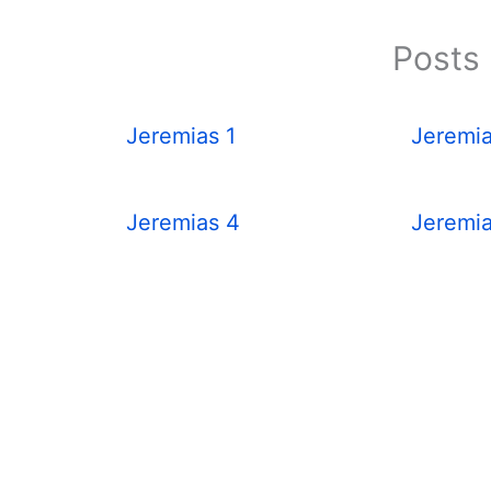
Posts 
Jeremias 1
Jeremia
Jeremias 4
Jeremia