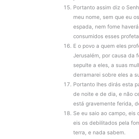
Portanto assim diz o Senh
meu nome, sem que eu os
espada, nem fome haverá 
consumidos esses profeta
E o povo a quem eles prof
Jerusalém, por causa da 
sepulte a eles, a suas mul
derramarei sobre eles a 
Portanto lhes dirás esta 
de noite e de dia, e não 
está gravemente ferida, d
Se eu saio ao campo, eis 
eis os debilitados pela fo
terra, e nada sabem.