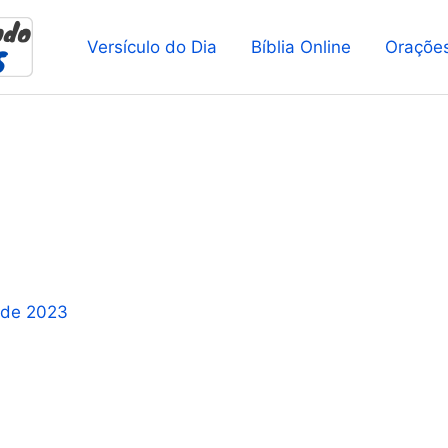
Versículo do Dia
Bíblia Online
Oraçõe
 de 2023