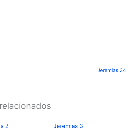
Jeremias 34
relacionados
s 2
Jeremias 3