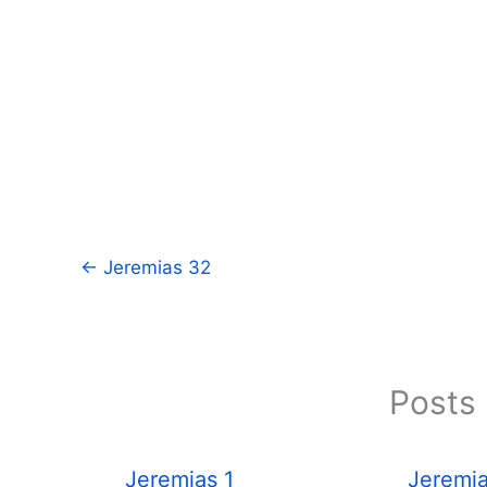
←
Jeremias 32
Posts 
Jeremias 1
Jeremia