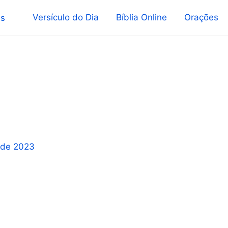
Versículo do Dia
Bíblia Online
Orações
 de 2023